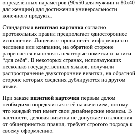
определённых параметров (90х50 для мужчин и 80х40
для женщин) для достижения универсальности
конечного продукта.
Стандартная
визитная карточка
согласно
протокольных правил предполагает одностороннее
исполнение. Лицевая сторона несёт информацию о
человеке или компании, на обратной стороне
разрешается выполнять некоторые пометки и записи
“для себя”. В некоторых странах, использующих
несколько государственных языков, получили
распространение двухсторонние визитки, на обратной
стороне которых сведения дублируются на другом
языке.
При заказе
визитной карточки
первым делом
необходимо определиться с её назначением, потому
что каждый тип имеет свои дизайнерские нюансы. В
частности, деловая визитка не допускает отклонения
от общепринятых правил, требует строгого подхода к
своему оформлению.