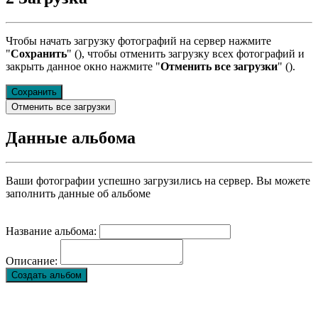
Чтобы начать загрузку фотографий на сервер нажмите
"
Сохранить
" (
), чтобы отменить загрузку всех фотографий и
закрыть данное окно нажмите "
Отменить все загрузки
" (
).
Сохранить
Отменить все загрузки
Данные альбома
Ваши фотографии успешно загрузились на сервер. Вы можете
заполнить данные об альбоме
Название альбома:
Описание:
Создать альбом