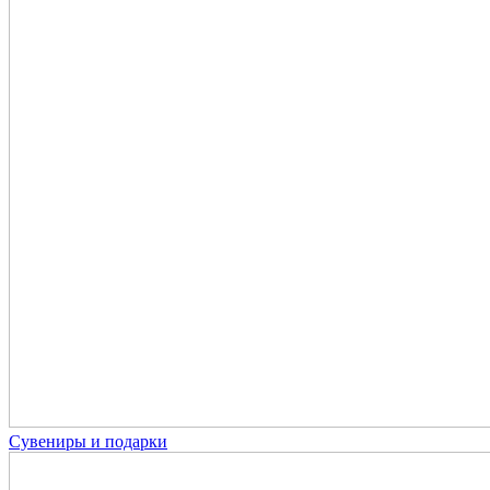
Сувениры и подарки