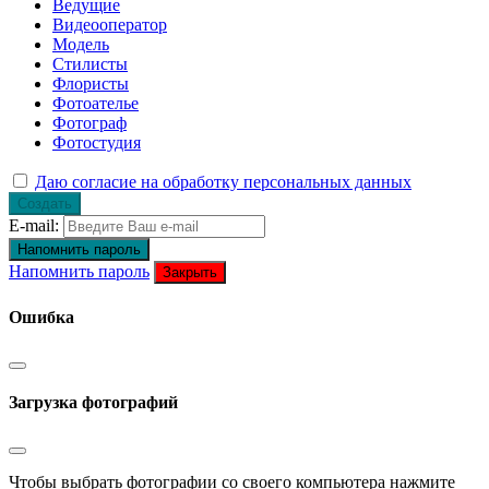
Ведущие
Видеооператор
Модель
Стилисты
Флористы
Фотоателье
Фотограф
Фотостудия
Даю согласие на обработку персональных данных
Создать
E-mail:
Напомнить пароль
Напомнить пароль
Закрыть
Ошибка
Загрузка фотографий
Чтобы выбрать фотографии со своего компьютера нажмите