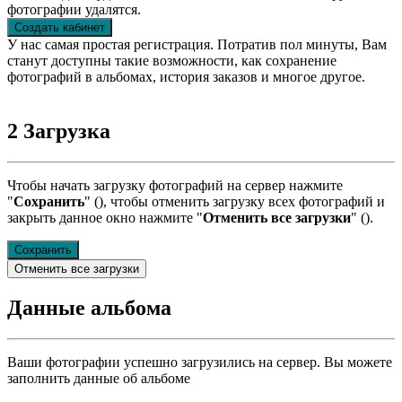
фотографии удалятся.
Создать кабинет
У нас самая простая регистрация. Потратив пол минуты, Вам
станут доступны такие возможности, как сохранение
фотографий в альбомах, история заказов и многое другое.
2
Загрузка
Чтобы начать загрузку фотографий на сервер нажмите
"
Сохранить
" (
), чтобы отменить загрузку всех фотографий и
закрыть данное окно нажмите "
Отменить все загрузки
" (
).
Сохранить
Отменить все загрузки
Данные альбома
Ваши фотографии успешно загрузились на сервер. Вы можете
заполнить данные об альбоме