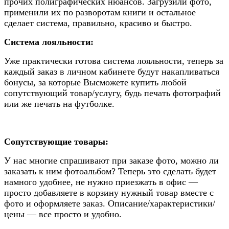
прочих полиграфических нюансов. Загрузили фото,
применили их по разворотам книги и остальное
сделает система, правильно, красиво и быстро.
Система лояльности:
Уже практически готова система лояльности, теперь за
каждый заказ в личном кабинете будут накапливаться
бонусы, за которые Высможете купить любой
сопутствующий товар/услугу, будь печать фотографий
или же печать на футболке.
Сопутствующие товары:
У нас многие спрашивают при заказе фото, можно ли
заказать к ним фотоальбом? Теперь это сделать будет
намного удобнее, не нужно приезжать в офис —
просто добавляете в корзину нужный товар вместе с
фото и оформляете заказ. Описание/характеристики/
цены — все просто и удобно.