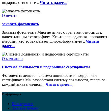
подарок, хотя менее ..
Читать далее...
О печати
заказать фотопечать
Заказать фотопечать Многие из нас с трепетом относятся к
напечатанным фотографиям. Кто-то периодически пополняет
альбомы, кто-то заказывает широкоформатную ..
Читать
далее...
О компании
Система лояльности и подарочные сертификаты
Фотопечать дешево - система лояльности и подарочные
сертификаты Мы разработали систему лояльности, теперь за
каждый заказ в личном ..
Читать далее...
Информация
Калькулятор
Заказать печать