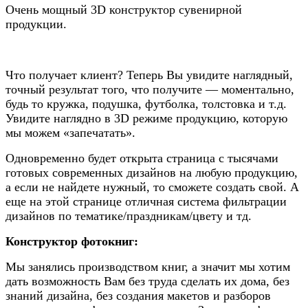
Очень мощный 3D конструктор сувенирной
продукции.
Что получает клиент? Теперь Вы увидите наглядный,
точный результат того, что получите — моментально,
будь то кружка, подушка, футболка, толстовка и т.д.
Увидите наглядно в 3D режиме продукцию, которую
мы можем «запечатать».
Одновременно будет открыта страница с тысячами
готовых современных дизайнов на любую продукцию,
а если не найдете нужный, то сможете создать свой. А
еще на этой странице отличная система фильтрации
дизайнов по тематике/праздникам/цвету и тд.
Конструктор фотокниг:
Мы занялись производством книг, а значит мы хотим
дать возможность Вам без труда сделать их дома, без
знаний дизайна, без создания макетов и разборов