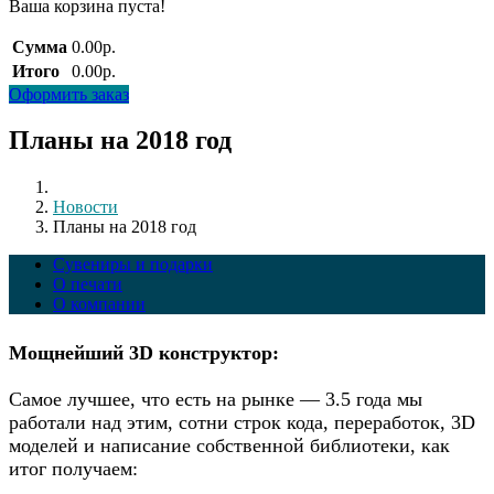
Ваша корзина пуста!
Сумма
0.00р.
Итого
0.00р.
Оформить заказ
Планы на 2018 год
Новости
Планы на 2018 год
Сувениры и подарки
О печати
О компании
Мощнейший 3D конструктор:
Самое лучшее, что есть на рынке — 3.5 года мы
работали над этим, сотни строк кода, переработок, 3D
моделей и написание собственной библиотеки, как
итог получаем: