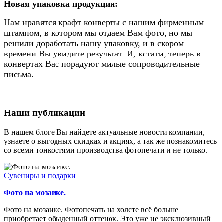
Новая упаковка продукции:
Нам нравятся крафт конверты с нашим фирменным
штампом, в котором мы отдаем Вам фото, но мы
решили доработать нашу упаковку, и в скором
времени Вы увидите результат. И, кстати, теперь в
конвертах Вас порадуют милые сопроводительные
письма.
Наши публикации
В нашем блоге Вы найдете актуальные новости компании,
узнаете о выгодных скидках и акциях, а так же познакомитесь
со всеми тонкостями производства фотопечати и не только.
Сувениры и подарки
Фото на мозаике.
Фото на мозаике. Фотопечать на холсте всё больше
приобретает обыденный оттенок. Это уже не эксклюзивный