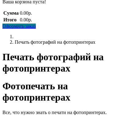
Ваша корзина пуста!
Сумма
0.00р.
Итого
0.00р.
Оформить заказ
Печать фотографий на фотопринтерах
Печать фотографий на
фотопринтерах
Фотопечать на
фотопринтерах
Все, что нужно знать о печати на фотопринтерах.