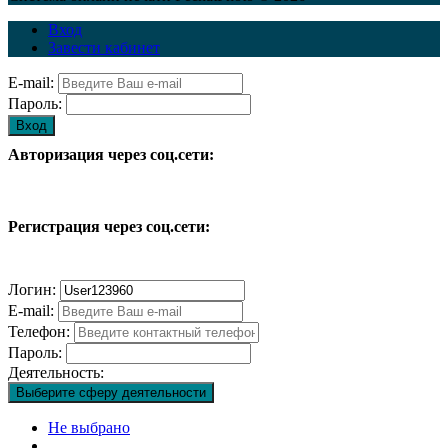
Вход
Завести кабинет
E-mail:
Пароль:
Вход
Авторизация через соц.сети:
Регистрация через соц.сети:
Логин:
E-mail:
Телефон:
Пароль:
Деятельность:
Выберите сферу деятельности
Не выбрано