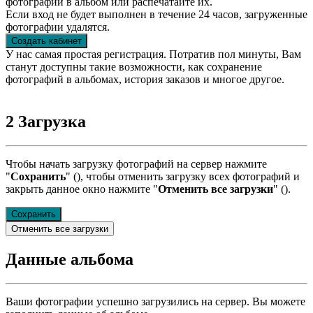
фотографии в альбом или распечатайте их.
Если вход не будет выполнен в течение 24 часов, загруженные
фотографии удалятся.
Создать кабинет
У нас самая простая регистрация. Потратив пол минуты, Вам
станут доступны такие возможности, как сохранение
фотографий в альбомах, история заказов и многое другое.
2
Загрузка
Чтобы начать загрузку фотографий на сервер нажмите
"
Сохранить
" (
), чтобы отменить загрузку всех фотографий и
закрыть данное окно нажмите "
Отменить все загрузки
" (
).
Сохранить
Отменить все загрузки
Данные альбома
Ваши фотографии успешно загрузились на сервер. Вы можете