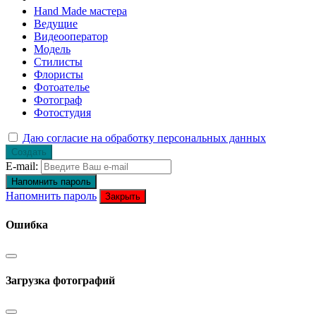
Hand Made мастера
Ведущие
Видеооператор
Модель
Стилисты
Флористы
Фотоателье
Фотограф
Фотостудия
Даю согласие на обработку персональных данных
Создать
E-mail:
Напомнить пароль
Напомнить пароль
Закрыть
Ошибка
Загрузка фотографий